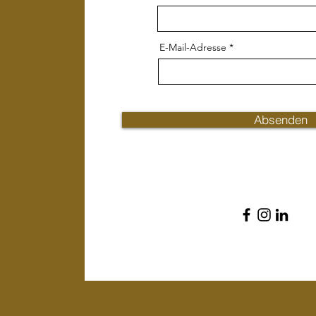
E-Mail-Adresse
Absenden