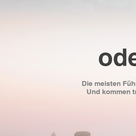
ode
Die meisten Füh
Und kommen tro