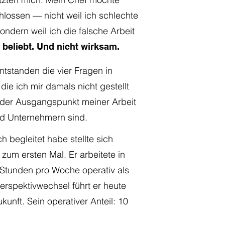
lossen — nicht weil ich schlechte
sondern weil ich die falsche Arbeit
 beliebt. Und nicht wirksam.
ntstanden die vier Fragen in
ie ich mir damals nicht gestellt
der Ausgangspunkt meiner Arbeit
nd Unternehmern sind.
 begleitet habe stellte sich
um ersten Mal. Er arbeitete in
 Stunden pro Woche operativ als
erspektivwechsel führt er heute
kunft. Sein operativer Anteil: 10