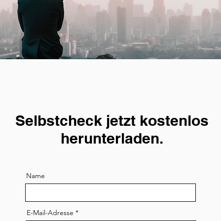
Selbstcheck jetzt kostenlos
herunterladen.
Name
E-Mail-Adresse