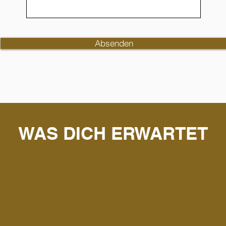
Absenden
WAS DICH ERWARTET