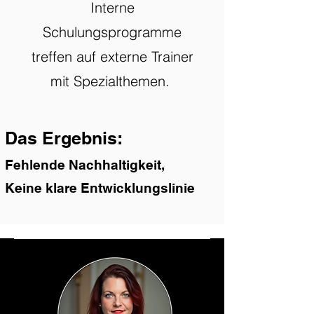
Interne
Schulungsprogramme
treffen auf externe Trainer
mit Spezialthemen.
Das Ergebnis:
Fehlende Nachhaltigkeit
,
Keine klare Entwicklungslinie