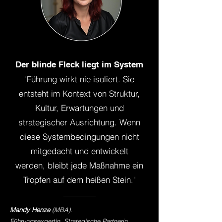
Der blinde Fleck liegt im System
"Führung wirkt nie isoliert. Sie
entsteht im Kontext von Struktur,
Kultur, Erwartungen und
strategischer Ausrichtung. Wenn
diese Systembedingungen nicht
mitgedacht und entwickelt
werden, bleibt jede Maßnahme ein
Tropfen auf dem heißen Stein."
Mandy Henze
(MBA).
Führungsexpertin. Strategische Partnerin.