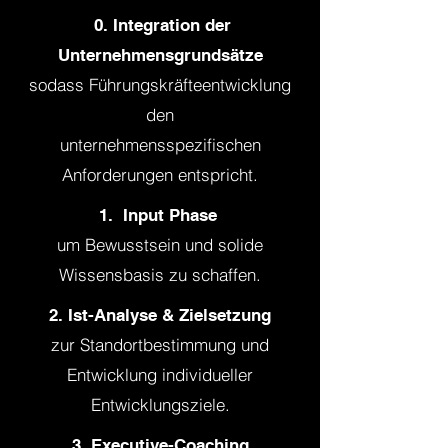
0. Integration der
Unternehmensgrundsätze
sodass Führungskräfteentwicklung
den
unternehmensspezifischen
Anforderungen entspricht.
1. Input Phase
um Bewusstsein und solide
Wissensbasis zu schaffen.
2. Ist-Analyse & Zielsetzung
zur Standortbestimmung und
Entwicklung individueller
Entwicklungsziele.
3. Executive-Coaching