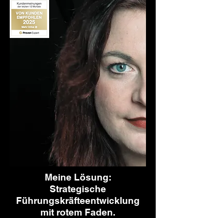
Meine Lösung:
Strategische
Führungskräfteentwicklung
mit rotem Faden.