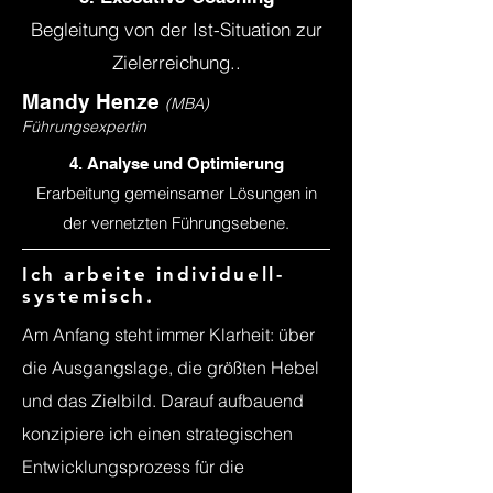
Begleitung von der Ist-Situation zur
Zielerreichung..
Mandy Henze
(MBA)
Führungsexpertin
4. Analyse und Optimierung
Erarbeitung gemeinsamer Lösungen in
der vernetzten Führungsebene.
Ich arbeite individuell-
systemisch.
Am Anfang steht immer Klarheit: über
die Ausgangslage, die größten Hebel
und das Zielbild. Darauf aufbauend
konzipiere ich einen strategischen
Entwicklungsprozess für die