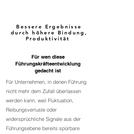
Bessere Ergebnisse
durch höhere Bindung,
Produktivität
Für wen diese
Führungskräfteentwicklung
gedacht ist
Für Unternehmen, in denen Führung
nicht mehr dem Zufall überlassen
werden kann, weil Fluktuation,
Reibungsverluste oder
widersprüchliche Signale aus der
Führungsebene bereits spürbare