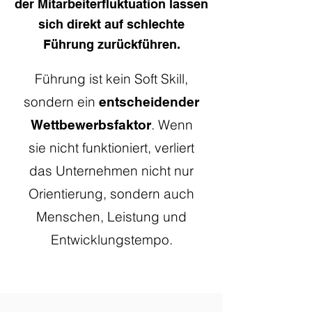
der Mitarbeiterfluktuation lassen
sich direkt auf schlechte
Führung zurückführen.
Führung ist kein Soft Skill,
sondern ein
entscheidender
. Wenn
Wettbewerbsfaktor
sie nicht funktioniert, verliert
das Unternehmen nicht nur
Orientierung, sondern auch
Menschen, Leistung und
Entwicklungstempo.