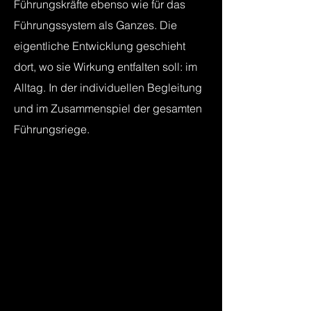
Führungskräfte ebenso wie für das
Führungssystem als Ganzes. Die
eigentliche Entwicklung geschieht
dort, wo sie Wirkung entfalten soll: im
Alltag. In der individuellen Begleitung
und im Zusammenspiel der gesamten
Führungsriege.