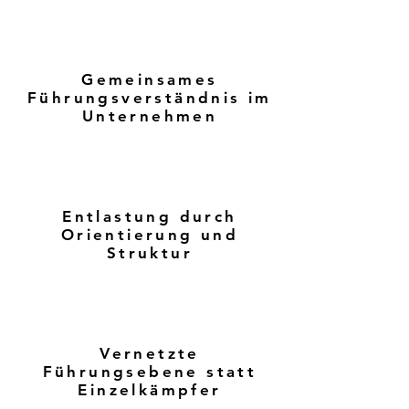
Gemeinsames
Führungsverständnis im
Unternehmen
Entlastung durch
Orientierung und
Struktur
Vernetzte
Führungsebene statt
Einzelkämpfer