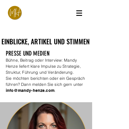
EINBLICKE, ARTIKEL UND STIMMEN
EINBLICKE, ARTIKEL UND STIMMEN
PRESSE UND MEDIEN
Bühne, Beitrag oder Interview: Mandy
Henze liefert klare Impulse zu Strategie,
Struktur, Führung und Veränderung.
Sie möchten berichten oder ein Gespräch
führen? Dann melden Sie sich gern unter
.
info@mandy-henze.com