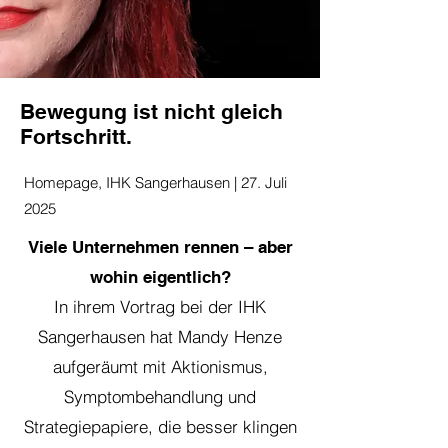
Bewegung ist nicht gleich
Fortschritt.
Homepage, IHK Sangerhausen | 27. Juli
2025
Viele Unternehmen rennen – aber
wohin eigentlich?
In ihrem Vortrag bei der IHK
Sangerhausen hat Mandy Henze
aufgeräumt mit Aktionismus,
Symptombehandlung und
Strategiepapiere, die besser klingen