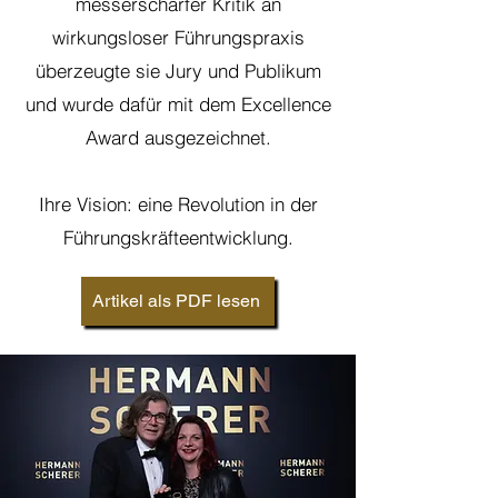
messerscharfer Kritik an
wirkungsloser Führungspraxis
überzeugte sie Jury und Publikum
und wurde dafür mit dem Excellence
Award ausgezeichnet.
Ihre Vision: eine Revolution in der
Führungskräfteentwicklung.
Artikel als PDF lesen