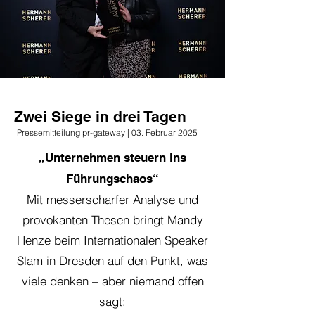
Zwei Siege in drei Tagen
Pressemitteilung pr-gateway | 03. Februar 2025
„Unternehmen steuern ins
Führungschaos“
Mit messerscharfer Analyse und
provokanten Thesen bringt Mandy
Henze beim Internationalen Speaker
Slam in Dresden auf den Punkt, was
viele denken – aber niemand offen
sagt: