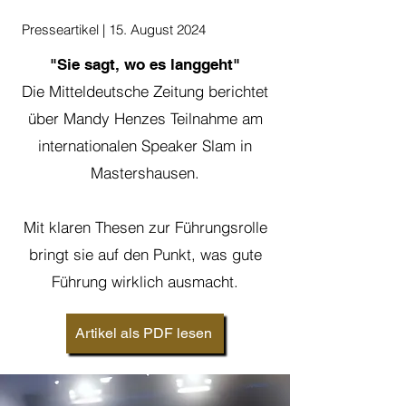
Presseartikel | 15. August 2024
"Sie sagt, wo es langgeht"
Die Mitteldeutsche Zeitung berichtet
über Mandy Henzes Teilnahme am
internationalen Speaker Slam in
Mastershausen.
Mit klaren Thesen zur Führungsrolle
bringt sie auf den Punkt, was gute
Führung wirklich ausmacht.
Artikel als PDF lesen