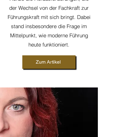
der Wechsel von der Fachkraft zur
Führungskraft mit sich bringt. Dabei
stand insbesondere die Frage im
Mittelpunkt, wie moderne Führung
heute funktioniert.
Zum Artikel