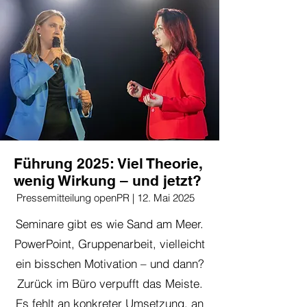
Führung 2025: Viel Theorie,
wenig Wirkung – und jetzt?
Pressemitteilung openPR | 12. Mai 2025
Seminare gibt es wie Sand am Meer.
PowerPoint, Gruppenarbeit, vielleicht
ein bisschen Motivation – und dann?
Zurück im Büro verpufft das Meiste.
Es fehlt an konkreter Umsetzung, an