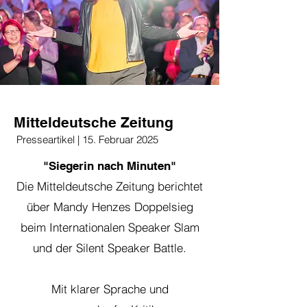
Mitteldeutsche Zeitung
Presseartikel | 15. Februar 2025
"Siegerin nach Minuten"
Die Mitteldeutsche Zeitung berichtet
über Mandy Henzes Doppelsieg
beim Internationalen Speaker Slam
und der Silent Speaker Battle.
Mit klarer Sprache und