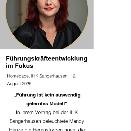
Führungskräfteentwicklung
im Fokus
Homepage, IHK Sangerhausen | 12.
August 2025
„Führung ist kein auswendig
gelerntes Modell“
In ihrem Vortrag bei der IHK
Sangerhausen beleuchtete Mandy
Henze die Herausforderungen, die