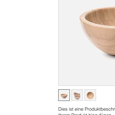
Dies ist eine Produktbeschr