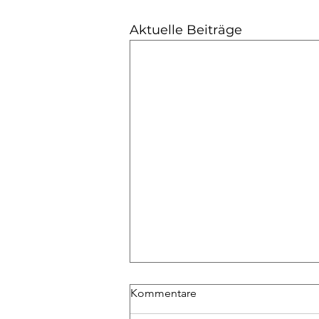
Aktuelle Beiträge
Kommentare