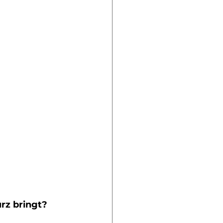
rz bringt?