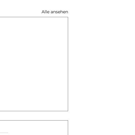
Alle ansehen